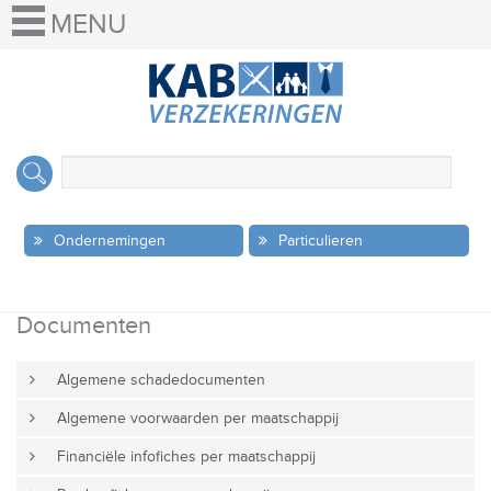
Ondernemingen
Particulieren
Documenten
Algemene schadedocumenten
Algemene voorwaarden per maatschappij
Financiële infofiches per maatschappij