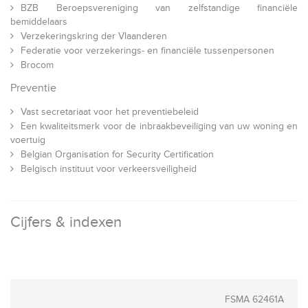
BZB Beroepsvereniging van zelfstandige financiële
bemiddelaars
Verzekeringskring der Vlaanderen
Federatie voor verzekerings- en financiële tussenpersonen
Brocom
Preventie
Vast secretariaat voor het preventiebeleid
Een kwaliteitsmerk voor de inbraakbeveiliging van uw woning en
voertuig
Belgian Organisation for Security Certification
Belgisch instituut voor verkeersveiligheid
Cijfers & indexen
FSMA 62461A