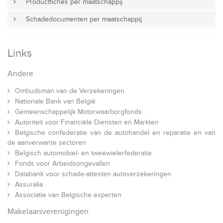
Productfiches per maatschappij
Schadedocumenten per maatschappij
Links
Andere
Ombudsman van de Verzekeringen
Nationale Bank van België
Gemeenschappelijk Motorwaarborgfonds
Autoriteit voor Financiële Diensten en Markten
Belgische confederatie van de autohandel en reparatie en van
de aanverwante sectoren
Belgisch automobiel- en tweewielerfederatie
Fonds voor Arbeidsongevallen
Databank voor schade-attesten autoverzekeringen
Assuralia
Associatie van Belgische experten
Makelaarsverenigingen