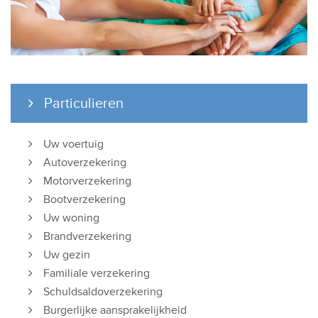
Particulieren
Uw voertuig
Autoverzekering
Motorverzekering
Bootverzekering
Uw woning
Brandverzekering
Uw gezin
Familiale verzekering
Schuldsaldoverzekering
Burgerlijke aansprakelijkheid