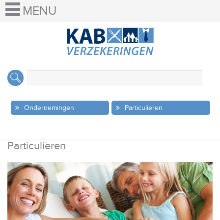
Ondernemingen
Particulieren
Particulieren