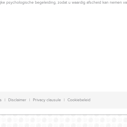
jke psychologische begeleiding, zodat u waardig afscheid kan nemen va
s
Disclaimer
Privacy clausule
Cookiebeleid